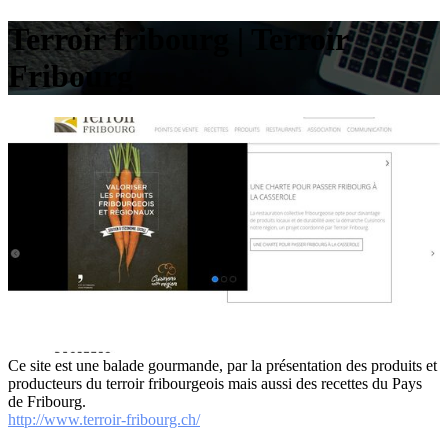
Terroir fribourg | Terroir
Fribourg
Ce site est une balade gourmande, par la présentation des produits et
producteurs du terroir fribourgeois mais aussi des recettes du Pays
de Fribourg.
http://www.terroir-fribourg.ch/