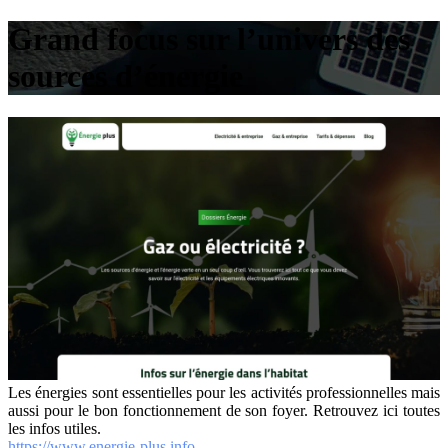
Grand focus sur l’univers des
sources d’énergie
Les énergies sont essentielles pour les activités professionnelles mais
aussi pour le bon fonctionnement de son foyer. Retrouvez ici toutes
les infos utiles.
https://www.energie-plus.info