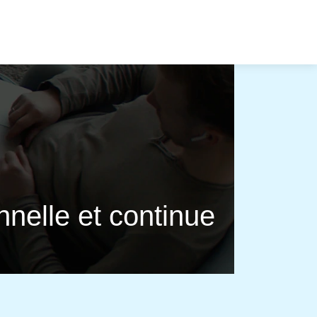
nnelle et continue