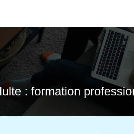
lte : formation professio