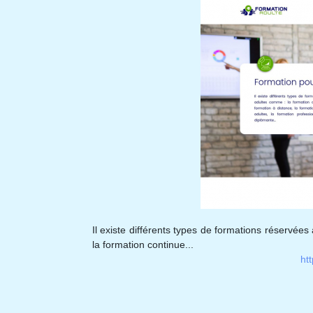
Il existe différents types de formations réservée
la formation continue...
ht