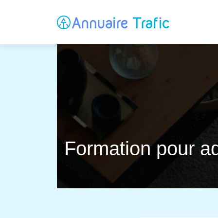
Formation pour adu