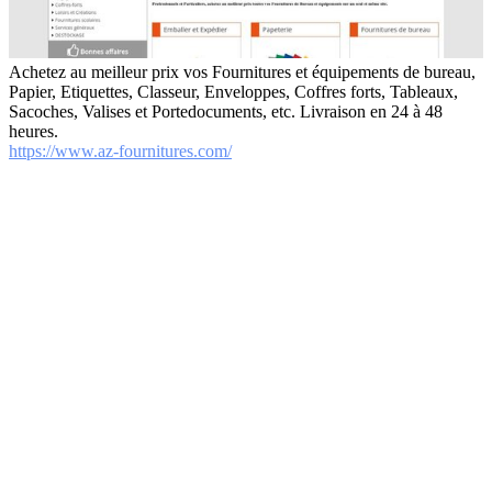
Achetez au meilleur prix vos Fournitures et équipements de bureau,
Papier, Etiquettes, Classeur, Enveloppes, Coffres forts, Tableaux,
Sacoches, Valises et Portedocuments, etc. Livraison en 24 à 48
heures.
https://www.az-fournitures.com/