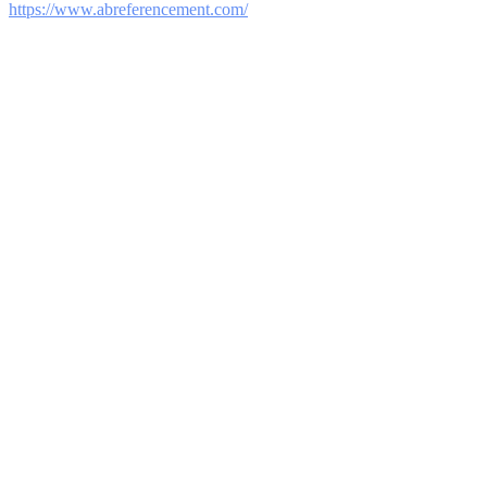
https://www.abreferencement.com/